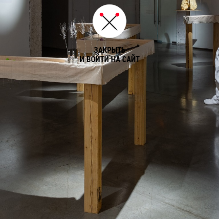
ЗАКРЫТЬ
И ВОЙТИ НА САЙТ