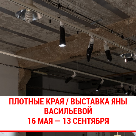
ПЛОТНЫЕ КРАЯ / ВЫСТАВКА ЯНЫ
ВАСИЛЬЕВОЙ
16 МАЯ — 13 СЕНТЯБРЯ