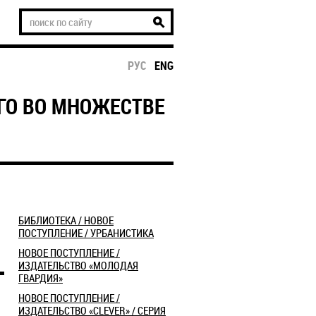
РУС
ENG
ГО ВО МНОЖЕСТВЕ
БИБЛИОТЕКА / НОВОЕ
ПОСТУПЛЕНИЕ / УРБАНИСТИКА
​НОВОЕ ПОСТУПЛЕНИЕ /
ИЗДАТЕЛЬСТВО «МОЛОДАЯ
ГВАРДИЯ»
​НОВОЕ ПОСТУПЛЕНИЕ /
ИЗДАТЕЛЬСТВО «CLEVER» / СЕРИЯ