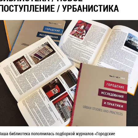
ПОСТУПЛЕНИЕ / УРБАНИСТИКА
Наша библиотека пополнилась подборкой журналов «Городские