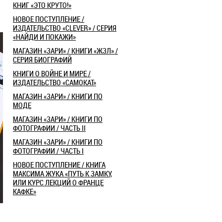
КНИГ «ЭТО КРУТО!»
НОВОЕ ПОСТУПЛЕНИЕ /
ИЗДАТЕЛЬСТВО «CLEVER» / СЕРИЯ
«НАЙДИ И ПОКАЖИ»
МАГАЗИН «ЗАРИ» / КНИГИ «ЖЗЛ» /
СЕРИЯ БИОГРАФИЙ
КНИГИ О ВОЙНЕ И МИРЕ /
ИЗДАТЕЛЬСТВО «САМОКАТ»
​МАГАЗИН «ЗАРИ» / КНИГИ ПО
МОДЕ
​МАГАЗИН «ЗАРИ» / КНИГИ ПО
ФОТОГРАФИИ / ЧАСТЬ II
​МАГАЗИН «ЗАРИ» / КНИГИ ПО
ФОТОГРАФИИ / ЧАСТЬ I
НОВОЕ ПОСТУПЛЕНИЕ / КНИГА
МАКСИМА ЖУКА «ПУТЬ К ЗАМКУ,
ИЛИ КУРС ЛЕКЦИЙ О ФРАНЦЕ
КАФКЕ»