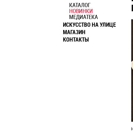
КАТАЛОГ
НОВИНКИ
МЕДИАТЕКА
ИСКУССТВО НА УЛИЦЕ
МАГАЗИН
КОНТАКТЫ