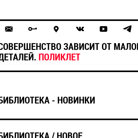
СОВЕРШЕНСТВО ЗАВИСИТ ОТ МАЛО
ДЕТАЛЕЙ.
ПОЛИКЛЕТ
БИБЛИОТЕКА - НОВИНКИ
БИБЛИОТЕКА / НОВОЕ