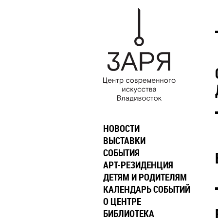
НОВОСТИ
ВЫСТАВКИ
СОБЫТИЯ
АРТ-РЕЗИДЕНЦИЯ
ДЕТЯМ И РОДИТЕЛЯМ
КАЛЕНДАРЬ СОБЫТИЙ
О ЦЕНТРЕ
БИБЛИОТЕКА