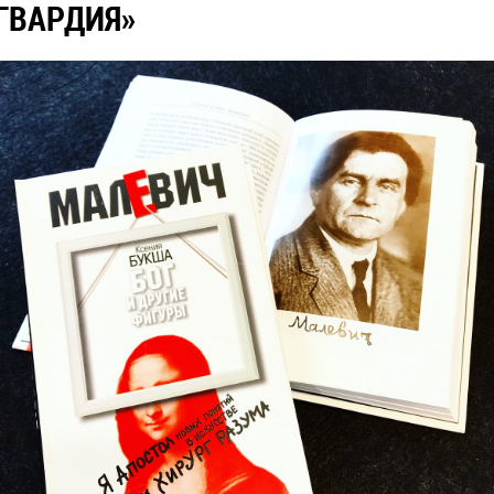
ГВАРДИЯ»