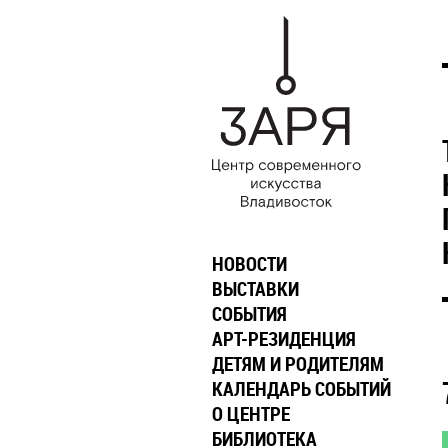
НОВОСТИ
ВЫСТАВКИ
СОБЫТИЯ
АРТ-РЕЗИДЕНЦИЯ
ДЕТЯМ И РОДИТЕЛЯМ
КАЛЕНДАРЬ СОБЫТИЙ
О ЦЕНТРЕ
БИБЛИОТЕКА