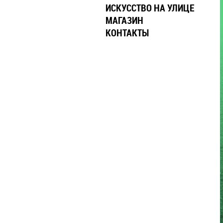
ИСКУССТВО НА УЛИЦЕ
МАГАЗИН
КОНТАКТЫ