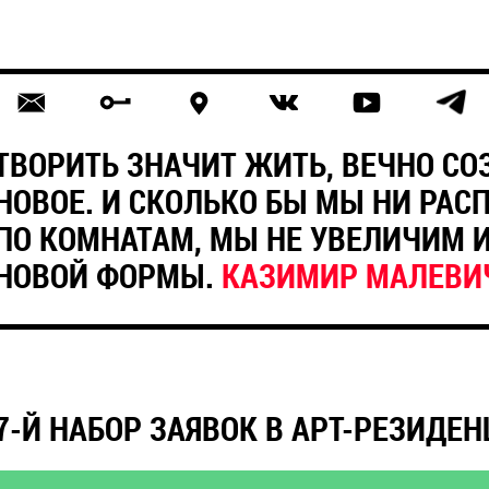
ТВОРИТЬ ЗНАЧИТ ЖИТЬ, ВЕЧНО СО
НОВОЕ. И СКОЛЬКО БЫ МЫ НИ РАС
ПО КОМНАТАМ, МЫ НЕ УВЕЛИЧИМ 
НОВОЙ ФОРМЫ.
КАЗИМИР МАЛЕВИ
7-Й НАБОР ЗАЯВОК В АРТ-РЕЗИДЕ