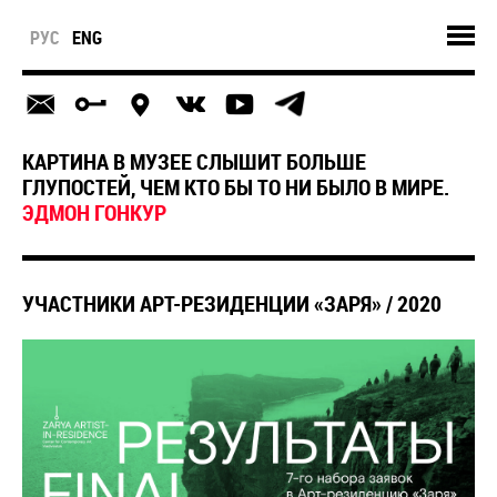
РУС
ENG
КАРТИНА В МУЗЕЕ СЛЫШИТ БОЛЬШЕ
ГЛУПОСТЕЙ, ЧЕМ КТО БЫ ТО НИ БЫЛО В МИРЕ.
ЭДМОН ГОНКУР
УЧАСТНИКИ АРТ-РЕЗИДЕНЦИИ «ЗАРЯ» / 2020