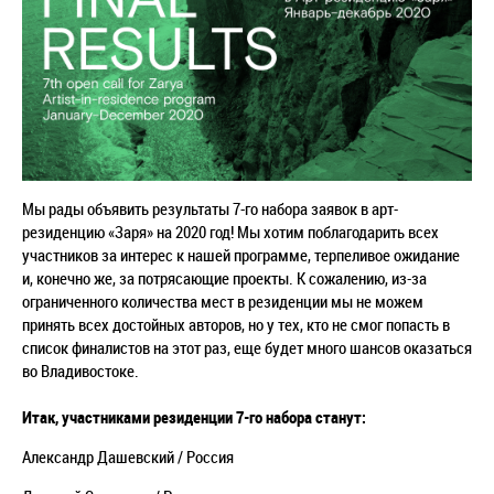
Мы рады объявить результаты 7-го набора заявок в арт-
резиденцию «Заря» на 2020 год! Мы хотим поблагодарить всех
участников за интерес к нашей программе, терпеливое ожидание
и, конечно же, за потрясающие проекты. К сожалению, из-за
ограниченного количества мест в резиденции мы не можем
принять всех достойных авторов, но у тех, кто не смог попасть в
список финалистов на этот раз, еще будет много шансов оказаться
во Владивостоке.
Итак, участниками резиденции 7-го набора станут:
Александр
Дашевский
/ Россия