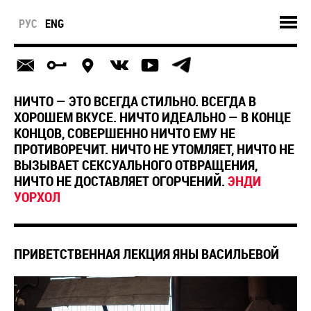
РУС
ENG
НИЧТО — ЭТО ВСЕГДА СТИЛЬНО. ВСЕГДА В
ХОРОШЕМ ВКУСЕ. НИЧТО ИДЕАЛЬНО — В КОНЦЕ
КОНЦОВ, СОВЕРШЕННО НИЧТО ЕМУ НЕ
ПРОТИВОРЕЧИТ. НИЧТО НЕ УТОМЛЯЕТ, НИЧТО НЕ
ВЫЗЫВАЕТ СЕКСУАЛЬНОГО ОТВРАЩЕНИЯ,
НИЧТО НЕ ДОСТАВЛЯЕТ ОГОРЧЕНИЙ.
ЭНДИ
УОРХОЛ
ПРИВЕТСТВЕННАЯ ЛЕКЦИЯ ЯНЫ ВАСИЛЬЕВОЙ