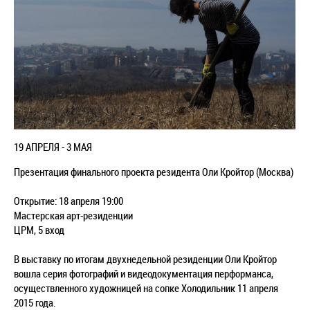
19 АПРЕЛЯ - 3 МАЯ
Презентация финального проекта резидента Оли Кройтор (Москва)
Открытие: 18 апреля 19:00
Мастерская арт-резиденции
ЦРМ, 5 вход
В выставку по итогам двухнедельной резиденции Оли Кройтор
вошла серия фотографий и видеодокументация перформанса,
осуществленного художницей на сопке Холодильник 11 апреля
2015 года.