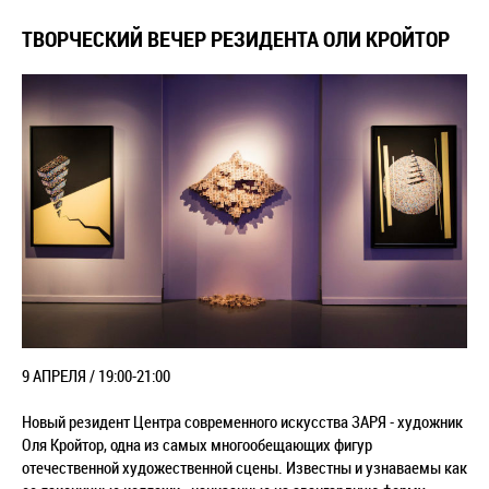
ТВОРЧЕСКИЙ ВЕЧЕР РЕЗИДЕНТА ОЛИ КРОЙТОР
9 АПРЕЛЯ / 19:00-21:00
Новый резидент Центра современного искусства ЗАРЯ - художник
Оля Кройтор, одна из самых многообещающих фигур
отечественной художественной сцены. Известны и узнаваемы как