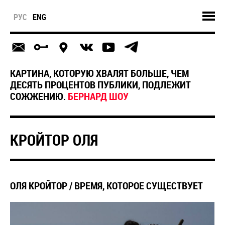
РУС
ENG
КАРТИНА, КОТОРУЮ ХВАЛЯТ БОЛЬШЕ, ЧЕМ
ДЕСЯТЬ ПРОЦЕНТОВ ПУБЛИКИ, ПОДЛЕЖИТ
СОЖЖЕНИЮ.
БЕРНАРД ШОУ
КРОЙТОР ОЛЯ
ОЛЯ КРОЙТОР / ВРЕМЯ, КОТОРОЕ СУЩЕСТВУЕТ