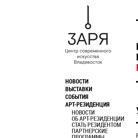
НОВОСТИ
ВЫСТАВКИ
СОБЫТИЯ
АРТ-РЕЗИДЕНЦИЯ
НОВОСТИ
ОБ АРТ-РЕЗИДЕНЦИИ
СТАТЬ РЕЗИДЕНТОМ
ПАРТНЕРСКИЕ
ПРОГРАММЫ