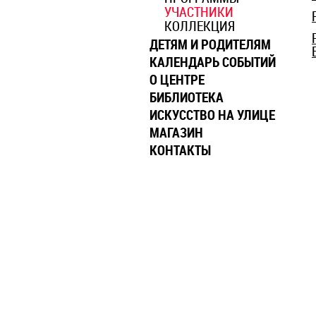
УЧАСТНИКИ
КОЛЛЕКЦИЯ
ДЕТЯМ И РОДИТЕЛЯМ
КАЛЕНДАРЬ СОБЫТИЙ
О ЦЕНТРЕ
БИБЛИОТЕКА
ИСКУССТВО НА УЛИЦЕ
МАГАЗИН
КОНТАКТЫ