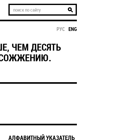
РУС
ENG
Е, ЧЕМ ДЕСЯТЬ
 СОЖЖЕНИЮ.
АЛФАВИТНЫЙ УКАЗАТЕЛЬ