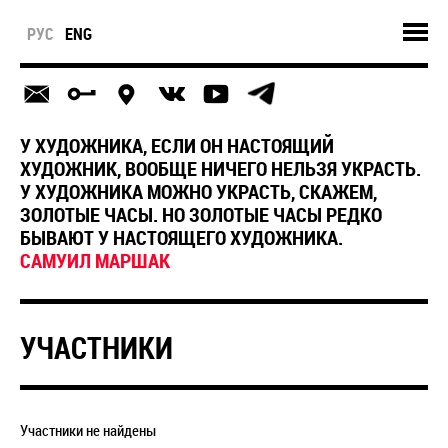
РУС
ENG
У ХУДОЖНИКА, ЕСЛИ ОН НАСТОЯЩИЙ
ХУДОЖНИК, ВООБЩЕ НИЧЕГО НЕЛЬЗЯ УКРАСТЬ.
У ХУДОЖНИКА МОЖНО УКРАСТЬ, СКАЖЕМ,
ЗОЛОТЫЕ ЧАСЫ. НО ЗОЛОТЫЕ ЧАСЫ РЕДКО
БЫВАЮТ У НАСТОЯЩЕГО ХУДОЖНИКА.
САМУИЛ МАРШАК
УЧАСТНИКИ
Участники не найдены