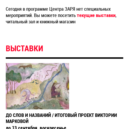
Сегодня в программе Центра ЗАРЯ нет специальных
мероприятий. Вы можете посетить
текущие выставки
,
читальный зал и книжный магазин
ВЫСТАВКИ
ДО СЛОВ И НАЗВАНИЙ / ИТОГОВЫЙ ПРОЕКТ ВИКТОРИИ
МАРКОВОЙ
до 13 сентября, воскресенье