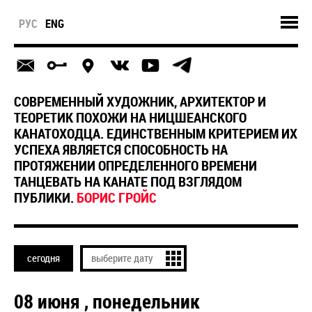
РУС
ENG
СОВРЕМЕННЫЙ ХУДОЖНИК, АРХИТЕКТОР И
ТЕОРЕТИК ПОХОЖИ НА НИЦШЕАНСКОГО
КАНАТОХОДЦА. ЕДИНСТВЕННЫМ КРИТЕРИЕМ ИХ
УСПЕХА ЯВЛЯЕТСЯ СПОСОБНОСТЬ НА
ПРОТЯЖЕНИИ ОПРЕДЕЛЕННОГО ВРЕМЕНИ
ТАНЦЕВАТЬ НА КАНАТЕ ПОД ВЗГЛЯДОМ
ПУБЛИКИ.
БОРИС ГРОЙС
сегодня
08 июня , понедельник