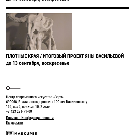
ПЛОТНЫЕ КРАЯ / ИТОГОВЫЙ ПРОЕКТ ЯНЫ ВАСИЛЬЕВОЙ
до 13 сентября, воскресенье
Центр современного искусства «Заря»
690068, Владивосток, проспект 100 лет Владивостоку,
155, цех 2, подъезд 10, 2 этаж
+7 423 231-71-00
Политика Конфиденциальности
Имущество