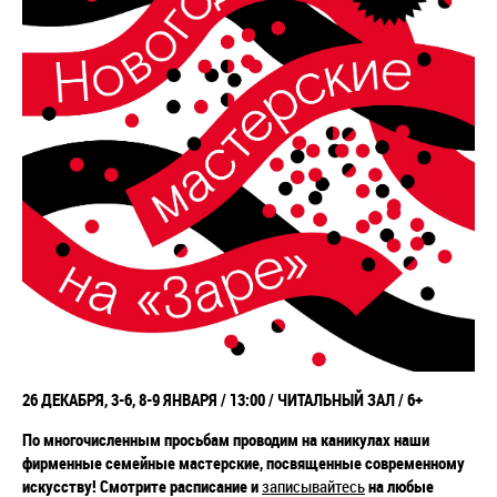
26 ДЕКАБРЯ, 3-6, 8-9 ЯНВАРЯ / 13:00 / ЧИТАЛЬНЫЙ ЗАЛ / 6+
По многочисленным просьбам проводим на каникулах наши
фирменные семейные мастерские, посвященные современному
искусству! Смотрите расписание и
записывайтесь
на любые