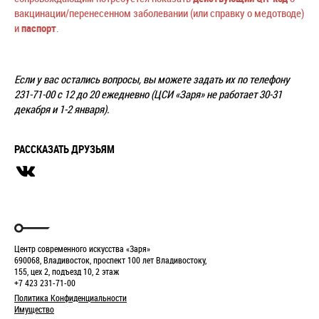
вакцинации/перенесенном заболевании (или справку о медотводе)
и
паспорт
.
Если у вас остались вопросы, вы можете задать их по телефону
231-71-00 с 12 до 20 ежедневно (ЦСИ «Заря» не работает 30-31
декабря и 1-2 января).
РАССКАЗАТЬ ДРУЗЬЯМ
Центр современного искусства «Заря»
690068, Владивосток, проспект 100 лет Владивостоку,
155, цех 2, подъезд 10, 2 этаж
+7 423 231-71-00
Политика Конфиденциальности
Имущество