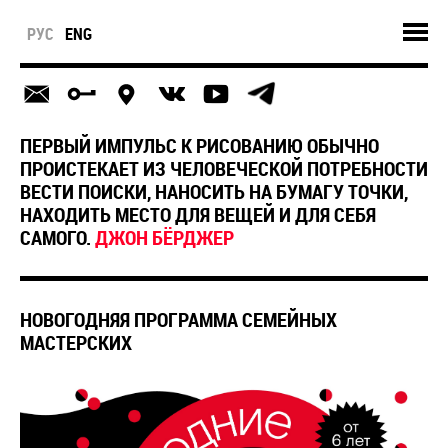
РУС
ENG
ПЕРВЫЙ ИМПУЛЬС К РИСОВАНИЮ ОБЫЧНО
ПРОИСТЕКАЕТ ИЗ ЧЕЛОВЕЧЕСКОЙ ПОТРЕБНОСТИ
ВЕСТИ ПОИСКИ, НАНОСИТЬ НА БУМАГУ ТОЧКИ,
НАХОДИТЬ МЕСТО ДЛЯ ВЕЩЕЙ И ДЛЯ СЕБЯ
САМОГО.
ДЖОН БЁРДЖЕР
​НОВОГОДНЯЯ ПРОГРАММА СЕМЕЙНЫХ
МАСТЕРСКИХ