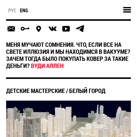
РУС
ENG
МЕНЯ МУЧАЮТ СОМНЕНИЯ. ЧТО, ЕСЛИ ВСЕ НА
СВЕТЕ ИЛЛЮЗИЯ И МЫ НАХОДИМСЯ В ВАКУУМЕ?
ЗАЧЕМ ТОГДА БЫЛО ПОКУПАТЬ КОВЕР ЗА ТАКИЕ
ДЕНЬГИ?
ВУДИ АЛЛЕН
​ДЕТСКИЕ МАСТЕРСКИЕ / БЕЛЫЙ ГОРОД