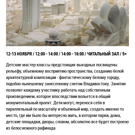
12-13 НОЯБРЯ / 12:00 - 14:00 / 14:00 - 16:00 / ЧИТАЛЬНЫЙ ЗАЛ / 5+
Детские мастер-классы предстоящих выходных посвящены
рельефу, объемному восприятию пространства, созданию белой
архитектурной композиции - фантастическому белому городу,
подобно нынешнему занесенному снегом Владивостоку. Занятия
позволят каждому участнику работать над собственным
произведением, которое впоследствии вольется в общий
монументальный проект. Дети могут, перенося себя в
параллельный по масштабу и объемный мир, создать именно то
место, где им было бы интересно жить, в котором парки, дома,
детские площадки, дворы, словом, абсолютно все будет построено
из белоснежного рафинада.