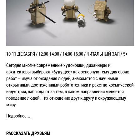
10-11 ДЕКАБРЯ / 12:00-14:00 / 14:00-16:00 / ЧИТАЛЬНЫЙ ЗАЛ / 5+
Сегодня многие современные художники, дизайнеры и
архитекторы выбирают «будущее» как основную тему для своих
работ – изучают ожидания людей, знакомятся с научными
открытиями, достижениями робототехники и ракетно-космической
индустрии, наблюдают за тем, в каком направлении меняется
поведение людей – их отношение друг к другу и окружающему
миру.
Подробнее...
РАССКАЗАТЬ ДРУЗЬЯМ