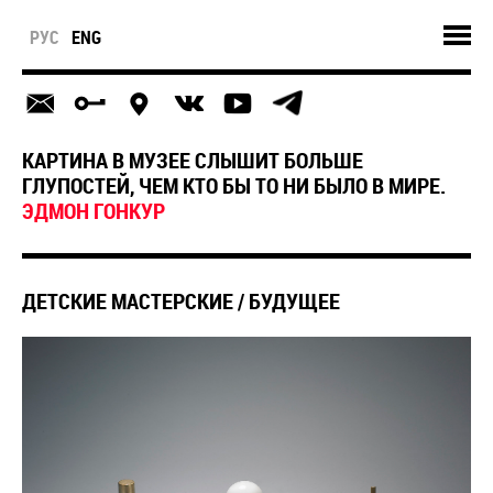
РУС
ENG
КАРТИНА В МУЗЕЕ СЛЫШИТ БОЛЬШЕ
ГЛУПОСТЕЙ, ЧЕМ КТО БЫ ТО НИ БЫЛО В МИРЕ.
ЭДМОН ГОНКУР
ДЕТСКИЕ МАСТЕРСКИЕ / БУДУЩЕЕ