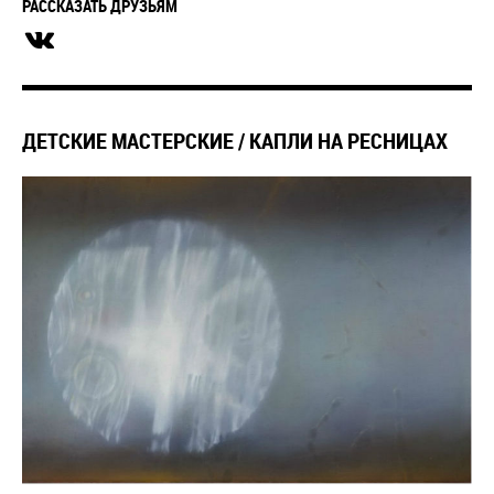
РАССКАЗАТЬ ДРУЗЬЯМ
ДЕТСКИЕ МАСТЕРСКИЕ / КАПЛИ НА РЕСНИЦАХ