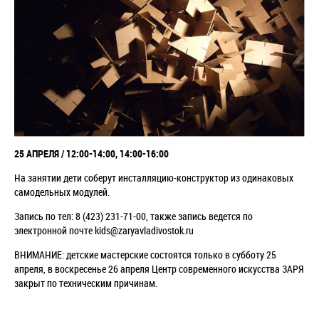
25 АПРЕЛЯ / 12:00-14:00, 14:00-16:00
На занятии дети соберут инсталляцию-конструктор из одинаковых
самодельных модулей.
Запись по тел: 8 (423) 231-71-00, также запись ведется по
электронной почте kids@zaryavladivostok.ru
ВНИМАНИЕ: детские мастерские состоятся только в субботу 25
апреля, в воскресенье 26 апреля Центр современного искусства ЗАРЯ
закрыт по техническим причинам.