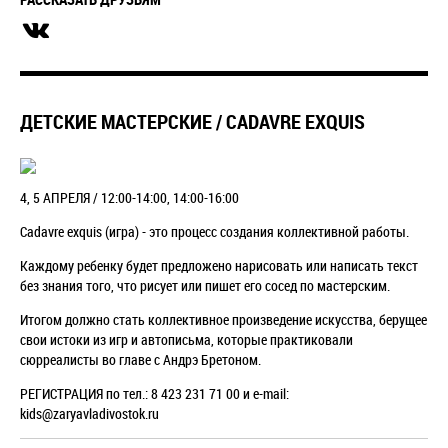
ДЕТСКИЕ МАСТЕРСКИЕ / CADAVRE EXQUIS
4, 5 АПРЕЛЯ / 12:00-14:00, 14:00-16:00
Cadavre exquis (игра) - это процесс создания коллективной работы.
Каждому ребенку будет предложено нарисовать или написать текст
без знания того, что рисует или пишет его сосед по мастерским.
Итогом должно стать коллективное произведение искусства, берущее
свои истоки из игр и автописьма, которые практиковали
сюрреалисты во главе с Андрэ Бретоном.
РЕГИСТРАЦИЯ по тел.: 8 423 231 71 00 и e-mail:
kids@zaryavladivostok.ru