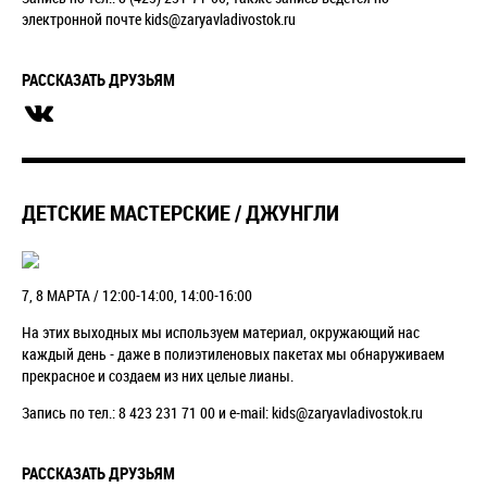
электронной почте kids@zaryavladivostok.ru
РАССКАЗАТЬ ДРУЗЬЯМ
ДЕТСКИЕ МАСТЕРСКИЕ / ДЖУНГЛИ
7, 8 МАРТА / 12:00-14:00, 14:00-16:00
На этих выходных мы используем материал, окружающий нас
каждый день - даже в полиэтиленовых пакетах мы обнаруживаем
прекрасное и создаем из них целые лианы.
Запись по тел.: 8 423 231 71 00 и e-mail: kids@zaryavladivostok.ru
РАССКАЗАТЬ ДРУЗЬЯМ