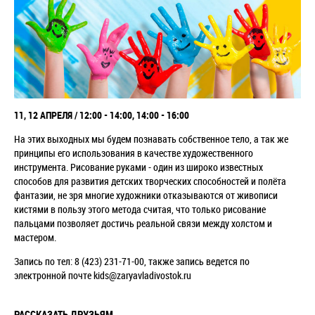
11, 12 АПРЕЛЯ / 12:00 - 14:00, 14:00 - 16:00
На этих выходных мы будем познавать собственное тело, а так же
принципы его использования в качестве художественного
инструмента. Рисование руками - один из широко известных
способов для развития детских творческих способностей и полёта
фантазии, не зря многие художники отказываются от живописи
кистями в пользу этого метода считая, что только рисование
пальцами позволяет достичь реальной связи между холстом и
мастером.
Запись по тел: 8 (423) 231-71-00, также запись ведется по
электронной почте kids@zaryavladivostok.ru
РАССКАЗАТЬ ДРУЗЬЯМ