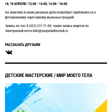
18, 19 АПРЕЛЯ / 12:00 - 14:00, 14:00 - 16:00
На занятиях в своих рисунках дети попробуют приблизиться к
фотореализму через призму мыльных пузырей.
Запись по тел: 8 (423) 231-71-00, также запись ведется по
электронной почте kids@zaryavladivostok.ru
РАССКАЗАТЬ ДРУЗЬЯМ
ДЕТСКИЕ МАСТЕРСКИЕ / МИР МОЕГО ТЕЛА