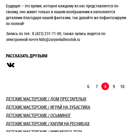
Будущее – это время, которое каждому из нас представляется по-
своему, оно живет только в нашем воображении и наполняется
деталями благодаря нашей фантазии, так давайте же пофантазируем
по полной!
Запись по тел.: 8 (423) 231-71-00, также запись ведется по
электронной почте kids@zaryavladivostok.ru
РАССКАЗАТЬ ДРУЗЬЯМ
6
7
8
9
10
ДЕТСКИЕ МАСТЕРСКИЕ / ДОМ ПРЕСТАРЕЛЫХ
ДЕТСКИЕ МАСТЕРСКИЕ / ИГРАЙ НА ЗУБАСТИКА
ДЕТСКИЕ МАСТЕРСКИЕ / ОСЬМИНОГ
ДЕТСКИЕ МАСТЕРСКИЕ / КАПЛИ НА РЕСНИЦАХ
ДЕТСКИЕ МАСТЕРСКИЕ / МИР МОЕГО ТЕЛА