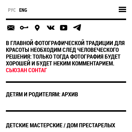
РУС
ENG
В ГЛАВНОЙ ФОТОГРАФИЧЕСКОЙ ТРАДИЦИИ ДЛЯ
КРАСОТЫ НЕОБХОДИМ СЛЕД ЧЕЛОВЕЧЕСКОГО
РЕШЕНИЯ: ТОЛЬКО ТОГДА ФОТОГРАФИЯ БУДЕТ
ХОРОШЕЙ И БУДЕТ НЕКИМ КОММЕНТАРИЕМ.
СЬЮЗАН CОНТАГ
ДЕТЯМ И РОДИТЕЛЯМ: АРХИВ
ДЕТСКИЕ МАСТЕРСКИЕ / ДОМ ПРЕСТАРЕЛЫХ