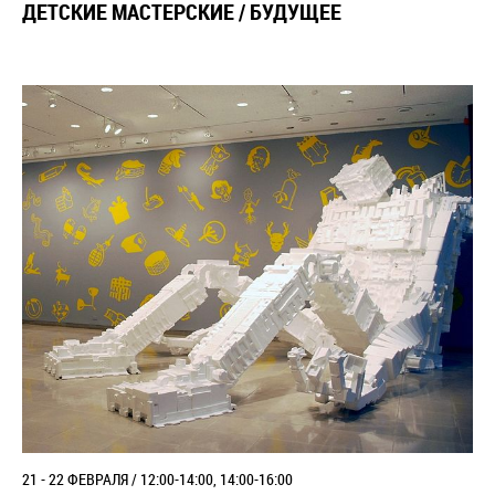
ДЕТСКИЕ МАСТЕРСКИЕ / БУДУЩЕЕ
21 - 22 ФЕВРАЛЯ / 12:00-14:00, 14:00-16:00