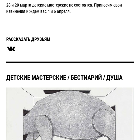
28 и 29 марта детские мастерские не состоятся. Приносим свои
извинения и ждем вас 4 и 5 апреля.
РАССКАЗАТЬ ДРУЗЬЯМ
ДЕТСКИЕ МАСТЕРСКИЕ / БЕСТИАРИЙ / ДУША