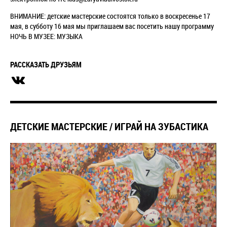
ВНИМАНИЕ: детские мастерские состоятся только в воскресенье 17
мая, в субботу 16 мая мы приглашаем вас посетить нашу программу
НОЧЬ В МУЗЕЕ: МУЗЫКА
РАССКАЗАТЬ ДРУЗЬЯМ
ДЕТСКИЕ МАСТЕРСКИЕ / ИГРАЙ НА ЗУБАСТИКА