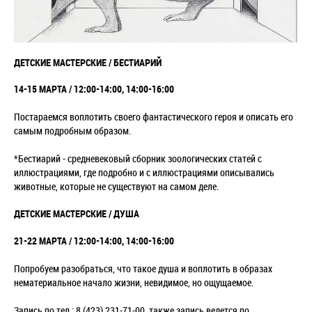
ДЕТСКИЕ МАСТЕРСКИЕ / БЕСТИАРИЙ
14-15 МАРТА / 12:00-14:00, 14:00-16:00
Постараемся воплотить своего фантастического героя и описать его
самым подробным образом.
*Бестиарий - средневековый сборник зоологических статей с
иллюстрациями, где подробно и с иллюстрациями описывались
животные, которые не существуют на самом деле.
ДЕТСКИЕ МАСТЕРСКИЕ / ДУША
21-22 МАРТА / 12:00-14:00, 14:00-16:00
Попробуем разобраться, что такое душа и воплотить в образах
нематериальное начало жизни, невидимое, но ощущаемое.
Запись по тел.: 8 (423) 231-71-00, также запись ведется по