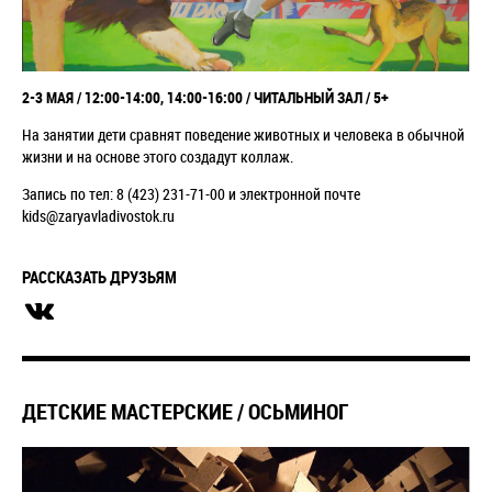
2-3 МАЯ / 12:00-14:00, 14:00-16:00 / ЧИТАЛЬНЫЙ ЗАЛ / 5+
На занятии дети сравнят поведение животных и человека в обычной
жизни и на основе этого создадут коллаж.
Запись по тел: 8 (423) 231-71-00 и электронной почте
kids@zaryavladivostok.ru
РАССКАЗАТЬ ДРУЗЬЯМ
ДЕТСКИЕ МАСТЕРСКИЕ / ОСЬМИНОГ