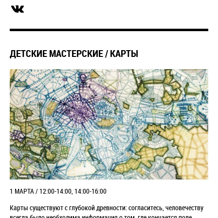
ДЕТСКИЕ МАСТЕРСКИЕ / КАРТЫ
1 МАРТА / 12:00-14:00, 14:00-16:00
Карты существуют с глубокой древности: согласитесь, человечеству
всегда было необходима информация о том, где кончается поле