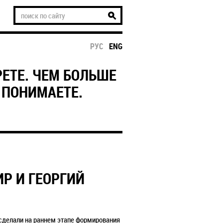
РУС
ENG
РЕТЕ. ЧЕМ БОЛЬШЕ
 ПОНИМАЕТЕ.
Р И ГЕОРГИЙ
 сделали на раннем этапе формирования