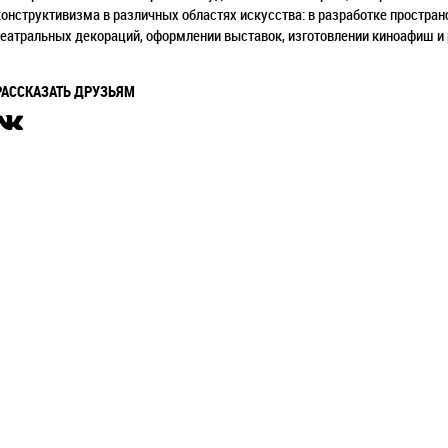
конструктивизма в различных областях искусства: в разработке простра
театральных декораций, оформлении выставок, изготовлении киноафиш и
РАССКАЗАТЬ ДРУЗЬЯМ