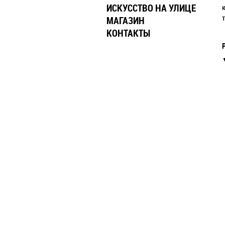
ИСКУССТВО НА УЛИЦЕ
МАГАЗИН
КОНТАКТЫ