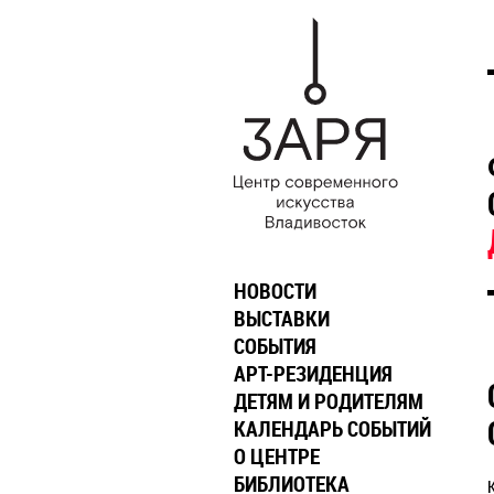
НОВОСТИ
ВЫСТАВКИ
СОБЫТИЯ
АРТ-РЕЗИДЕНЦИЯ
ДЕТЯМ И РОДИТЕЛЯМ
КАЛЕНДАРЬ СОБЫТИЙ
О ЦЕНТРЕ
БИБЛИОТЕКА