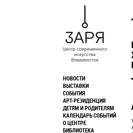
НОВОСТИ
ВЫСТАВКИ
СОБЫТИЯ
АРТ-РЕЗИДЕНЦИЯ
ДЕТЯМ И РОДИТЕЛЯМ
КАЛЕНДАРЬ СОБЫТИЙ
О ЦЕНТРЕ
БИБЛИОТЕКА