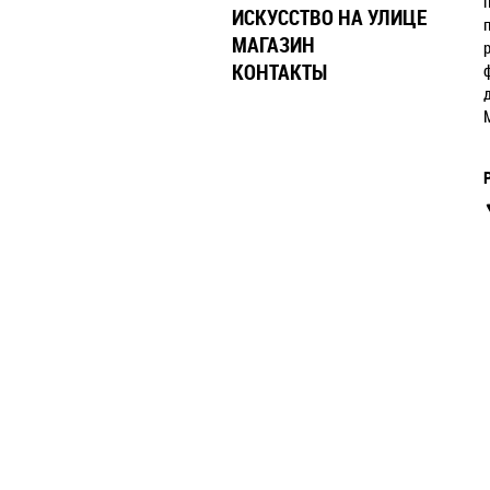
ИСКУССТВО НА УЛИЦЕ
МАГАЗИН
КОНТАКТЫ