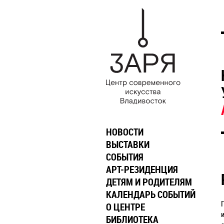
НОВОСТИ
ВЫСТАВКИ
СОБЫТИЯ
АРТ-РЕЗИДЕНЦИЯ
ДЕТЯМ И РОДИТЕЛЯМ
КАЛЕНДАРЬ СОБЫТИЙ
О ЦЕНТРЕ
БИБЛИОТЕКА