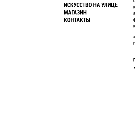
ИСКУССТВО НА УЛИЦЕ
МАГАЗИН
КОНТАКТЫ