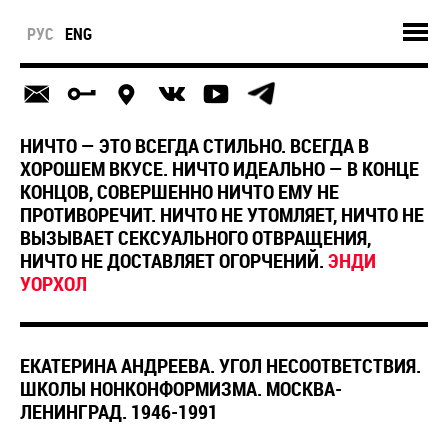
РУС
ENG
НИЧТО — ЭТО ВСЕГДА СТИЛЬНО. ВСЕГДА В
ХОРОШЕМ ВКУСЕ. НИЧТО ИДЕАЛЬНО — В КОНЦЕ
КОНЦОВ, СОВЕРШЕННО НИЧТО ЕМУ НЕ
ПРОТИВОРЕЧИТ. НИЧТО НЕ УТОМЛЯЕТ, НИЧТО НЕ
ВЫЗЫВАЕТ СЕКСУАЛЬНОГО ОТВРАЩЕНИЯ,
НИЧТО НЕ ДОСТАВЛЯЕТ ОГОРЧЕНИЙ.
ЭНДИ
УОРХОЛ
ЕКАТЕРИНА АНДРЕЕВА. УГОЛ НЕСООТВЕТСТВИЯ.
ШКОЛЫ НОНКОНФОРМИЗМА. МОСКВА-
ЛЕНИНГРАД. 1946-1991