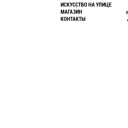
ИСКУССТВО НА УЛИЦЕ
МАГАЗИН
КОНТАКТЫ