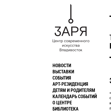
НОВОСТИ
ВЫСТАВКИ
СОБЫТИЯ
АРТ-РЕЗИДЕНЦИЯ
ДЕТЯМ И РОДИТЕЛЯМ
КАЛЕНДАРЬ СОБЫТИЙ
О ЦЕНТРЕ
БИБЛИОТЕКА