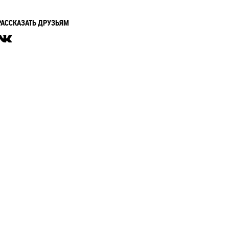
РАССКАЗАТЬ ДРУЗЬЯМ