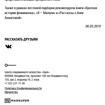
Также в рамках весенней подборки рекомендуем книги «Краткая
история феминизма», «Я — Малала» и «Рассказы о Анне
Ахматовой».
06.03.2019
РАССКАЗАТЬ ДРУЗЬЯМ
Центр современного искусства «Заря»
690068, Владивосток, проспект 100 лет Владивостоку,
155, цех 2, подъезд 10, 2 этаж
+7 423 231-71-00
Политика Конфиденциальности
Имущество