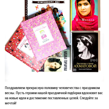
Поздравляем прекрасную половину человечества с праздником
весны. Пусть героини нашей праздничной подборки вдохновят вас
на новые идеи и достижение поставленных целей. Следуйте за
мечтой!