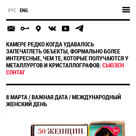
РУС
ENG
КАМЕРЕ РЕДКО КОГДА УДАВАЛОСЬ
ЗАПЕЧАТЛЕТЬ ОБЪЕКТЫ, ФОРМАЛЬНО БОЛЕЕ
ИНТЕРЕСНЫЕ, ЧЕМ ТЕ, КОТОРЫЕ ПОЛУЧАЮТСЯ У
МЕТАЛЛУРГОВ И КРИСТАЛЛОГРАФОВ.
СЬЮЗЕН
CОНТАГ
8 МАРТА / ВАЖНАЯ ДАТА / МЕЖДУНАРОДНЫЙ
ЖЕНСКИЙ ДЕНЬ