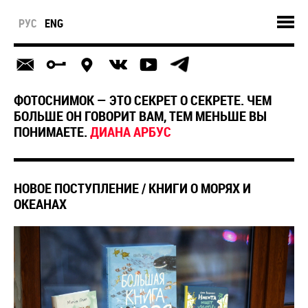
РУС
ENG
ФОТОСНИМОК — ЭТО СЕКРЕТ О СЕКРЕТЕ. ЧЕМ
БОЛЬШЕ ОН ГОВОРИТ ВАМ, ТЕМ МЕНЬШЕ ВЫ
ПОНИМАЕТЕ.
ДИАНА АРБУС
​НОВОЕ ПОСТУПЛЕНИЕ / КНИГИ О МОРЯХ И
ОКЕАНАХ