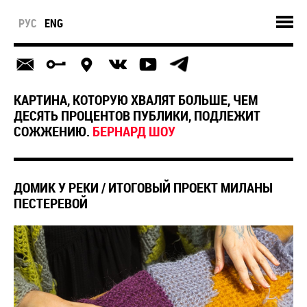
РУС
ENG
КАРТИНА, КОТОРУЮ ХВАЛЯТ БОЛЬШЕ, ЧЕМ
ДЕСЯТЬ ПРОЦЕНТОВ ПУБЛИКИ, ПОДЛЕЖИТ
СОЖЖЕНИЮ.
БЕРНАРД ШОУ
ДОМИК У РЕКИ / ИТОГОВЫЙ ПРОЕКТ МИЛАНЫ
ПЕСТЕРЕВОЙ