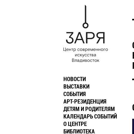
НОВОСТИ
ВЫСТАВКИ
СОБЫТИЯ
АРТ-РЕЗИДЕНЦИЯ
ДЕТЯМ И РОДИТЕЛЯМ
КАЛЕНДАРЬ СОБЫТИЙ
О ЦЕНТРЕ
БИБЛИОТЕКА