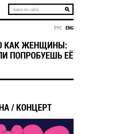
РУС
ENG
О КАК ЖЕНЩИНЫ:
ЛИ ПОПРОБУЕШЬ ЕЁ
НА / КОНЦЕРТ