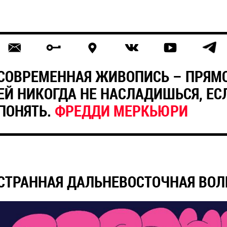
СОВРЕМЕННАЯ ЖИВОПИСЬ – ПРЯМ
ЕЙ НИКОГДА НЕ НАСЛАДИШЬСЯ, ЕС
ПОНЯТЬ.
ФРЕДДИ МЕРКЬЮРИ
СТРАННАЯ ДАЛЬНЕВОСТОЧНАЯ ВОЛ