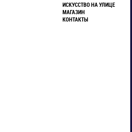
ИСКУССТВО НА УЛИЦЕ
МАГАЗИН
КОНТАКТЫ