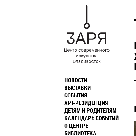
НОВОСТИ
ВЫСТАВКИ
СОБЫТИЯ
АРТ-РЕЗИДЕНЦИЯ
ДЕТЯМ И РОДИТЕЛЯМ
КАЛЕНДАРЬ СОБЫТИЙ
О ЦЕНТРЕ
БИБЛИОТЕКА