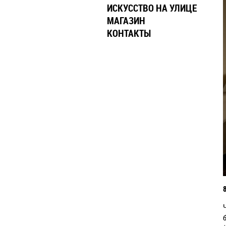
ИСКУССТВО НА УЛИЦЕ
МАГАЗИН
КОНТАКТЫ