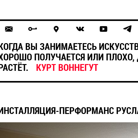
КОГДА ВЫ ЗАНИМАЕТЕСЬ ИСКУССТВ
ХОРОШО ПОЛУЧАЕТСЯ ИЛИ ПЛОХО,
РАСТЁТ.
КУРТ ВОННЕГУТ
ИНСТАЛЛЯЦИЯ-ПЕРФОРМАНС РУСЛ