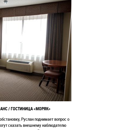
АНС / ГОСТИНИЦА «МОРЯК»
обстановку, Руслан поднимает вопрос о
и могут сказать внешнему наблюдателю