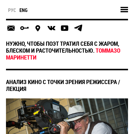
РУС
ENG
НУЖНО, ЧТОБЫ ПОЭТ ТРАТИЛ СЕБЯ С ЖАРОМ,
БЛЕСКОМ И РАСТОЧИТЕЛЬНОСТЬЮ.
ТОММАЗО
МАРИНЕТТИ
АНАЛИЗ КИНО С ТОЧКИ ЗРЕНИЯ РЕЖИССЕРА /
ЛЕКЦИЯ