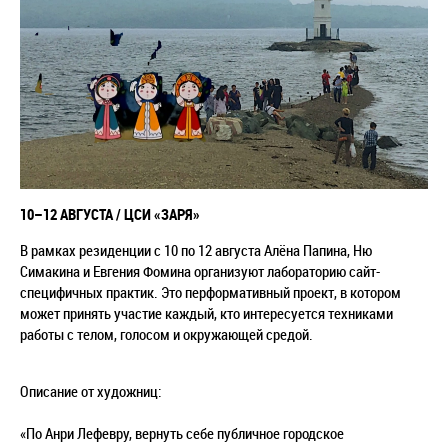
10–12 АВГУСТА /
ЦСИ «ЗАРЯ»
В рамках резиденции с 10 по 12 августа
Алёна Папина, Ню
Симакина и Евгения Фомина
организуют лабораторию сайт-
специфичных практик. Это
перформативный
проект, в котором
может принять участие каждый, кто интересуется техниками
работы с телом, голосом и окружающей средой.
Описание от художниц:
«По Анри Лефевру, вернуть себе публичное городское