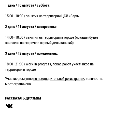
1 день / 10 августа / суббота:
15:00–18:00 / занятия на территории ЦСИ «Заря»
2 день / 11 августа / воскресенье:
14:00–18:00 / занятия на территории в городе (локация будет
заявлена на встрече в первый день занятий)
3 день / 12 августа / понедельник:
18:00–21:00 / work-in-progress, показ работ участников на
территории в городе
Участие доступно
по предварительной регистрации
, количество
мест ограничено.
РАССКАЗАТЬ ДРУЗЬЯМ