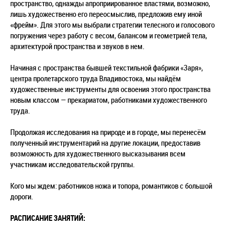
пространство, однажды апроприированное властями, возможно,
лишь художественно его переосмыслив, предложив ему иной
«фрейм». Для этого мы выбрали стратегии телесного и голосового
погружения через работу с весом, балансом и геометрией тела,
архитектурой пространства и звуков в нем.
Начиная с пространства бывшей текстильной фабрики «Заря»,
центра пролетарского труда Владивостока, мы найдём
художественные инструменты для освоения этого пространства
новым классом — прекариатом, работниками художественного
труда.
Продолжая исследования на природе и в городе, мы перенесём
полученный инструментарий на другие локации, предоставив
возможность для художественного высказывания всем
участникам исследовательской группы.
Кого мы ждем: работников ножа и топора, романтиков с большой
дороги.
РАСПИСАНИЕ ЗАНЯТИЙ: