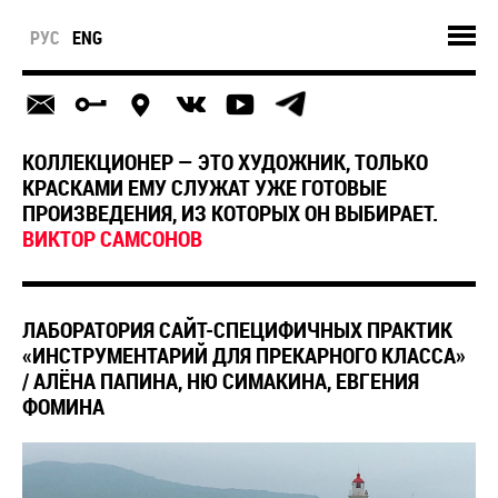
РУС
ENG
КОЛЛЕКЦИОНЕР — ЭТО ХУДОЖНИК, ТОЛЬКО
КРАСКАМИ ЕМУ СЛУЖАТ УЖЕ ГОТОВЫЕ
ПРОИЗВЕДЕНИЯ, ИЗ КОТОРЫХ ОН ВЫБИРАЕТ.
ВИКТОР САМСОНОВ
ЛАБОРАТОРИЯ САЙТ-СПЕЦИФИЧНЫХ ПРАКТИК
«ИНСТРУМЕНТАРИЙ ДЛЯ ПРЕКАРНОГО КЛАССА»
/ АЛЁНА ПАПИНА, НЮ СИМАКИНА, ЕВГЕНИЯ
ФОМИНА