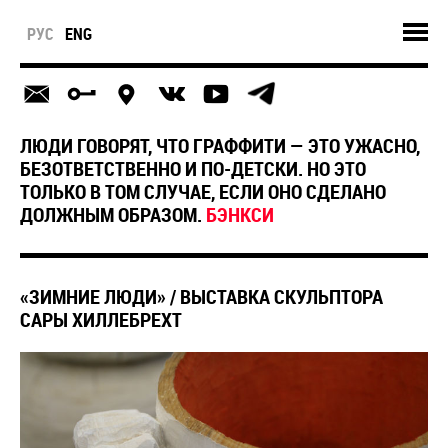
РУС
ENG
ЛЮДИ ГОВОРЯТ, ЧТО ГРАФФИТИ — ЭТО УЖАСНО,
БЕЗОТВЕТСТВЕННО И ПО-ДЕТСКИ. НО ЭТО
ТОЛЬКО В ТОМ СЛУЧАЕ, ЕСЛИ ОНО СДЕЛАНО
ДОЛЖНЫМ ОБРАЗОМ.
БЭНКСИ
«ЗИМНИЕ ЛЮДИ» / ВЫСТАВКА СКУЛЬПТОРА
САРЫ ХИЛЛЕБРЕХТ