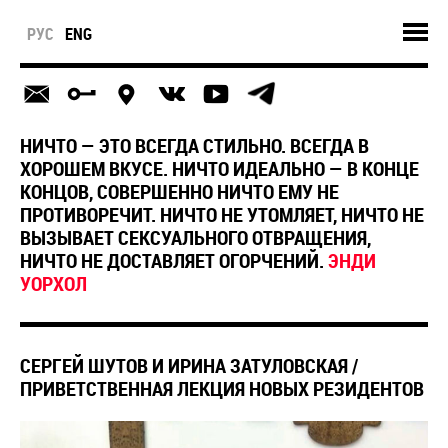
РУС
ENG
НИЧТО — ЭТО ВСЕГДА СТИЛЬНО. ВСЕГДА В
ХОРОШЕМ ВКУСЕ. НИЧТО ИДЕАЛЬНО — В КОНЦЕ
КОНЦОВ, СОВЕРШЕННО НИЧТО ЕМУ НЕ
ПРОТИВОРЕЧИТ. НИЧТО НЕ УТОМЛЯЕТ, НИЧТО НЕ
ВЫЗЫВАЕТ СЕКСУАЛЬНОГО ОТВРАЩЕНИЯ,
НИЧТО НЕ ДОСТАВЛЯЕТ ОГОРЧЕНИЙ.
ЭНДИ
УОРХОЛ
СЕРГЕЙ ШУТОВ И ИРИНА ЗАТУЛОВСКАЯ /
ПРИВЕТСТВЕННАЯ ЛЕКЦИЯ НОВЫХ РЕЗИДЕНТОВ