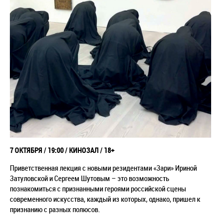
7 ОКТЯБРЯ / 19:00 / КИНОЗАЛ / 18+
Приветственная лекция с новыми резидентами «Зари» Ириной
Затуловской и Сергеем Шутовым – это возможность
познакомиться с признанными героями российской сцены
современного искусства, каждый из которых, однако, пришел к
признанию с разных полюсов.