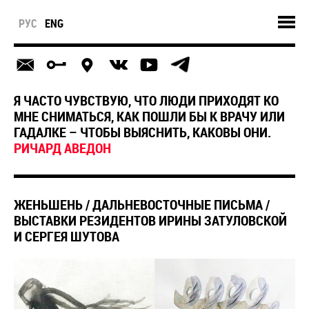
РУС
ENG
Я ЧАСТО ЧУВСТВУЮ, ЧТО ЛЮДИ ПРИХОДЯТ КО
МНЕ СНИМАТЬСЯ, КАК ПОШЛИ БЫ К ВРАЧУ ИЛИ
ГАДАЛКЕ – ЧТОБЫ ВЫЯСНИТЬ, КАКОВЫ ОНИ.
РИЧАРД АВЕДОН
ЖЕНЬШЕНЬ / ДАЛЬНЕВОСТОЧНЫЕ ПИСЬМА /
ВЫСТАВКИ РЕЗИДЕНТОВ ИРИНЫ ЗАТУЛОВСКОЙ
И СЕРГЕЯ ШУТОВА