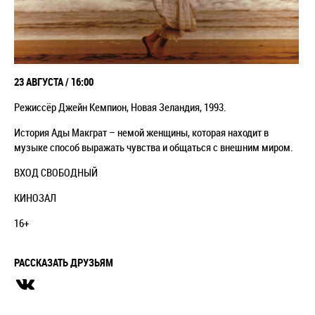
23 АВГУСТА / 16:00
Режиссёр Джейн Кемпион, Новая Зеландия, 1993.
История Ады Макграт – немой женщины, которая находит в
музыке способ выражать чувства и общаться с внешним миром.
ВХОД СВОБОДНЫЙ
КИНОЗАЛ
16+
РАССКАЗАТЬ ДРУЗЬЯМ