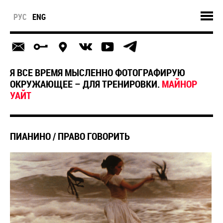
РУС
ENG
Я ВСЕ ВРЕМЯ МЫСЛЕННО ФОТОГРАФИРУЮ
ОКРУЖАЮЩЕЕ – ДЛЯ ТРЕНИРОВКИ.
МАЙНОР
УАЙТ
ПИАНИНО / ПРАВО ГОВОРИТЬ