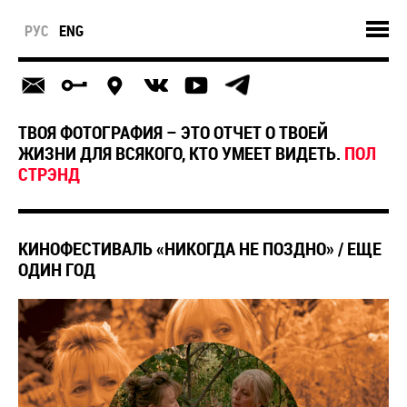
РУС
ENG
ТВОЯ ФОТОГРАФИЯ – ЭТО ОТЧЕТ О ТВОЕЙ
ЖИЗНИ ДЛЯ ВСЯКОГО, КТО УМЕЕТ ВИДЕТЬ.
ПОЛ
СТРЭНД
КИНОФЕСТИВАЛЬ «НИКОГДА НЕ ПОЗДНО» / ЕЩЕ
ОДИН ГОД