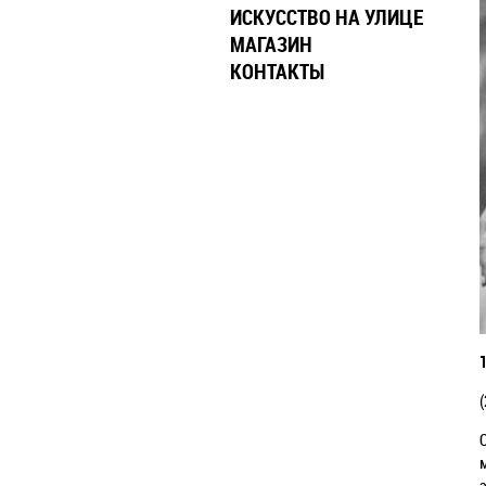
ИСКУССТВО НА УЛИЦЕ
МАГАЗИН
КОНТАКТЫ