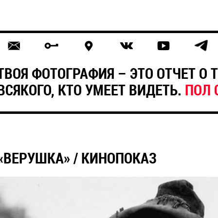
ТВОЯ ФОТОГРАФИЯ – ЭТО ОТЧЕТ О
ВСЯКОГО, КТО УМЕЕТ ВИДЕТЬ.
ПОЛ 
«ВЕРУШКА» / КИНОПОКАЗ