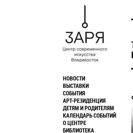
НОВОСТИ
ВЫСТАВКИ
СОБЫТИЯ
АРТ-РЕЗИДЕНЦИЯ
ДЕТЯМ И РОДИТЕЛЯМ
КАЛЕНДАРЬ СОБЫТИЙ
О ЦЕНТРЕ
БИБЛИОТЕКА