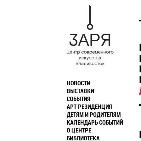
НОВОСТИ
ВЫСТАВКИ
СОБЫТИЯ
АРТ-РЕЗИДЕНЦИЯ
ДЕТЯМ И РОДИТЕЛЯМ
КАЛЕНДАРЬ СОБЫТИЙ
О ЦЕНТРЕ
БИБЛИОТЕКА