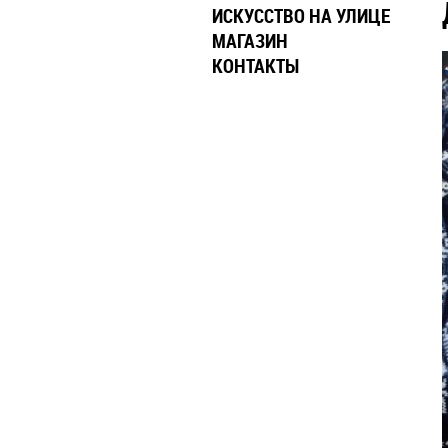
ИСКУССТВО НА УЛИЦЕ
МАГАЗИН
КОНТАКТЫ