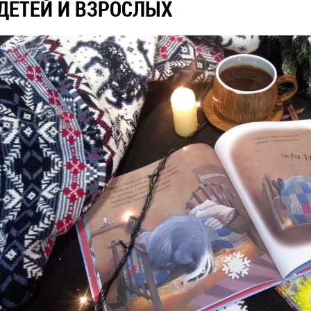
ДЕТЕЙ И ВЗРОСЛЫХ