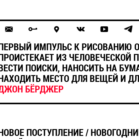
ПЕРВЫЙ ИМПУЛЬС К РИСОВАНИЮ 
ПРОИСТЕКАЕТ ИЗ ЧЕЛОВЕЧЕСКОЙ 
ВЕСТИ ПОИСКИ, НАНОСИТЬ НА БУМА
НАХОДИТЬ МЕСТО ДЛЯ ВЕЩЕЙ И ДЛ
ДЖОН БЁРДЖЕР
НОВОЕ ПОСТУПЛЕНИЕ / НОВОГОДНИ