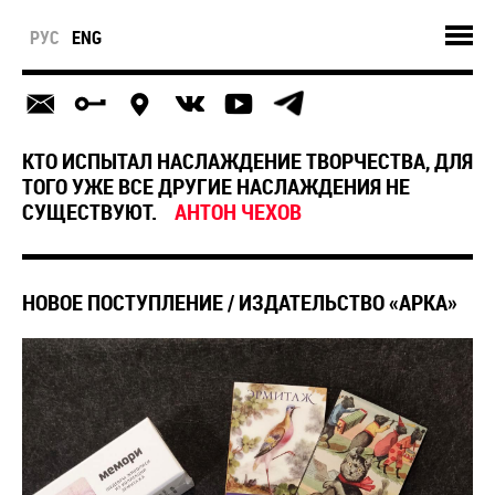
РУС
ENG
КТО ИСПЫТАЛ НАСЛАЖДЕНИЕ ТВОРЧЕСТВА, ДЛЯ
ТОГО УЖЕ ВСЕ ДРУГИЕ НАСЛАЖДЕНИЯ НЕ
СУЩЕСТВУЮТ.
АНТОН ЧЕХОВ
НОВОЕ ПОСТУПЛЕНИЕ / ИЗДАТЕЛЬСТВО «АРКА»