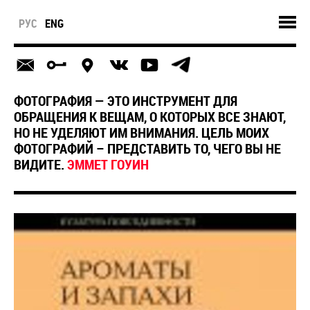
РУС
ENG
ФОТОГРАФИЯ — ЭТО ИНСТРУМЕНТ ДЛЯ
ОБРАЩЕНИЯ К ВЕЩАМ, О КОТОРЫХ ВСЕ ЗНАЮТ,
НО НЕ УДЕЛЯЮТ ИМ ВНИМАНИЯ. ЦЕЛЬ МОИХ
ФОТОГРАФИЙ – ПРЕДСТАВИТЬ ТО, ЧЕГО ВЫ НЕ
ВИДИТЕ.
ЭММЕТ ГОУИН