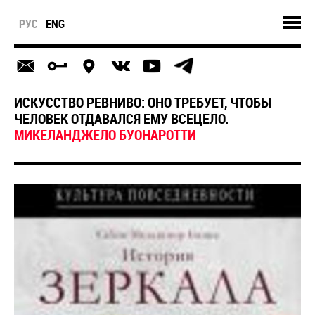
РУС
ENG
ИСКУССТВО РЕВНИВО: ОНО ТРЕБУЕТ, ЧТОБЫ
ЧЕЛОВЕК ОТДАВАЛСЯ ЕМУ ВСЕЦЕЛО.
МИКЕЛАНДЖЕЛО БУОНАРОТТИ