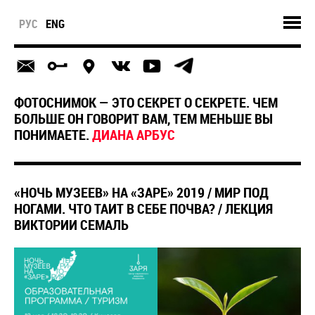
РУС
ENG
ФОТОСНИМОК — ЭТО СЕКРЕТ О СЕКРЕТЕ. ЧЕМ
БОЛЬШЕ ОН ГОВОРИТ ВАМ, ТЕМ МЕНЬШЕ ВЫ
ПОНИМАЕТЕ.
ДИАНА АРБУС
«НОЧЬ МУЗЕЕВ» НА «ЗАРЕ» 2019 / МИР ПОД
НОГАМИ. ЧТО ТАИТ В СЕБЕ ПОЧВА? / ЛЕКЦИЯ
ВИКТОРИИ СЕМАЛЬ