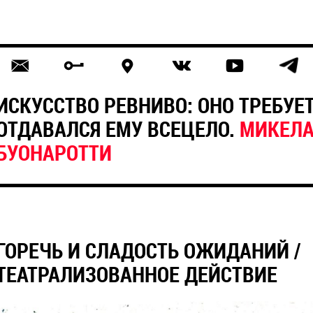
ИСКУССТВО РЕВНИВО: ОНО ТРЕБУЕТ
ОТДАВАЛСЯ ЕМУ ВСЕЦЕЛО.
МИКЕЛ
БУОНАРОТТИ
ГОРЕЧЬ И СЛАДОСТЬ ОЖИДАНИЙ /
ТЕАТРАЛИЗОВАННОЕ ДЕЙСТВИЕ