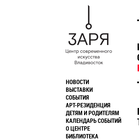
НОВОСТИ
ВЫСТАВКИ
СОБЫТИЯ
АРТ-РЕЗИДЕНЦИЯ
ДЕТЯМ И РОДИТЕЛЯМ
КАЛЕНДАРЬ СОБЫТИЙ
О ЦЕНТРЕ
БИБЛИОТЕКА