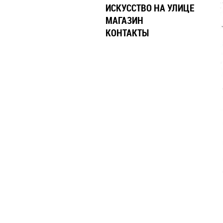
ИСКУССТВО НА УЛИЦЕ
МАГАЗИН
КОНТАКТЫ