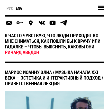
РУС
ENG
Я ЧАСТО ЧУВСТВУЮ, ЧТО ЛЮДИ ПРИХОДЯТ КО
МНЕ СНИМАТЬСЯ, КАК ПОШЛИ БЫ К ВРАЧУ ИЛИ
ГАДАЛКЕ – ЧТОБЫ ВЫЯСНИТЬ, КАКОВЫ ОНИ.
РИЧАРД АВЕДОН
МАРИОС ИОАННУ ЭЛИА / МУЗЫКА НАЧАЛА XXI
ВЕКА — ЭСТЕТИКА И ИНТЕРАКТИВНЫЙ ПОДХОД /
ПРИВЕТСТВЕННАЯ ЛЕКЦИЯ