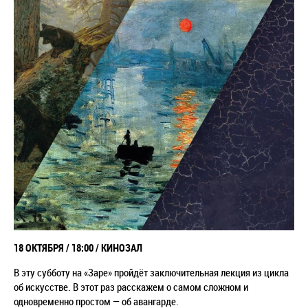
18 ОКТЯБРЯ / 18:00 / КИНОЗАЛ
В эту субботу на «Заре» пройдёт заключительная лекция из цикла
об искусстве. В этот раз расскажем о самом сложном и
одновременно простом — об авангарде.