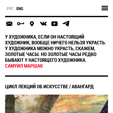
РУС
ENG
У ХУДОЖНИКА, ЕСЛИ ОН НАСТОЯЩИЙ
ХУДОЖНИК, ВООБЩЕ НИЧЕГО НЕЛЬЗЯ УКРАСТЬ.
У ХУДОЖНИКА МОЖНО УКРАСТЬ, СКАЖЕМ,
ЗОЛОТЫЕ ЧАСЫ. НО ЗОЛОТЫЕ ЧАСЫ РЕДКО
БЫВАЮТ У НАСТОЯЩЕГО ХУДОЖНИКА.
САМУИЛ МАРШАК
ЦИКЛ ЛЕКЦИЙ ОБ ИСКУССТВЕ / АВАНГАРД