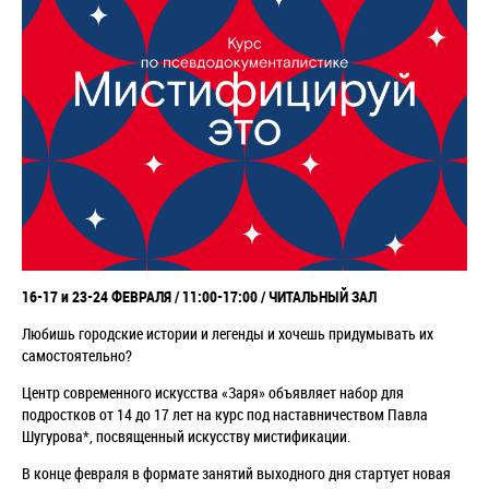
16-17 и 23-24 ФЕВРАЛЯ / 11:00-17:00 / ЧИТАЛЬНЫЙ ЗАЛ
Любишь городские истории и легенды и хочешь придумывать их
самостоятельно?
Центр современного искусства «Заря» объявляет набор для
подростков от 14 до 17 лет на курс под наставничеством Павла
Шугурова*, посвященный искусству мистификации.
В конце февраля в формате занятий выходного дня стартует новая