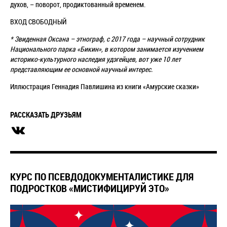
духов, – поворот, продиктованный временем.
ВХОД СВОБОДНЫЙ
* Звиденная Оксана – этнограф, с 2017 года – научный сотрудник
Национального парка «Бикин», в котором занимается изучением
историко-культурного наследия удэгейцев, вот уже 10 лет
представляющим ее основной научный интерес.
Иллюстрация Геннадия Павлишина из книги «Амурские сказки»
РАССКАЗАТЬ ДРУЗЬЯМ
КУРС ПО ПСЕВДОДОКУМЕНТАЛИСТИКЕ ДЛЯ
ПОДРОСТКОВ «МИСТИФИЦИРУЙ ЭТО»