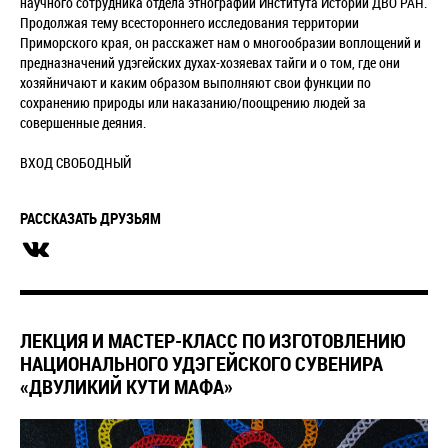
научного сотрудника отдела этнографии Института Истории ДВО РАН.
Продолжая тему всестороннего исследования территории
Приморского края, он расскажет нам о многообразии воплощений и
предназначений удэгейских духах-хозяевах тайги и о том, где они
хозяйничают и каким образом выполняют свои функции по
сохранению природы или наказанию/поощрению людей за
совершенные деяния.
ВХОД СВОБОДНЫЙ
РАССКАЗАТЬ ДРУЗЬЯМ
ЛЕКЦИЯ И МАСТЕР-КЛАСС ПО ИЗГОТОВЛЕНИЮ
НАЦИОНАЛЬНОГО УДЭГЕЙСКОГО СУВЕНИРА
«ДВУЛИКИЙ КУТИ МАФА»