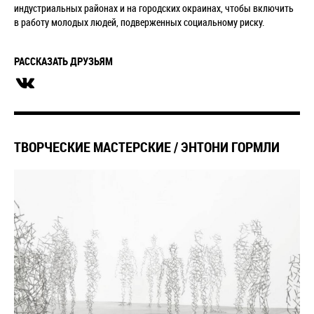
индустриальных
районах и на городских окраинах, чтобы включить
в работу молодых людей,
подверженных социальному риску.
РАССКАЗАТЬ ДРУЗЬЯМ
ТВОРЧЕСКИЕ МАСТЕРСКИЕ / ЭНТОНИ ГОРМЛИ