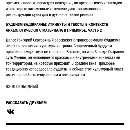
преемственности порождает неведение, но археологические находки
и некоторые письменные источники дают возможность
реконструкции культуры и духовной жизни региона.
БУДДИЗМ ВАДЖРАЯНЫ: АТРИБУТЫ И ТЕКСТЫ В КОНТЕКСТЕ
АРХЕОЛОГИЧЕСКОГО МАТЕРИАЛА В ПРИМОРЬЕ. ЧАСТЬ 2
Далее Григорий Серебряный расскажет о трансформации буддизма
через тысячелетия, культуры и страны. Современный буддизм
органично существует не только на Востоке, но и на Западе. Сохраняя
суть Учения, он наполняется красками и внутренними контекстами
той территории, на которую приходит. В средние века Приморье
традиционно исповедовало буддизм, и сейчас этот культурный пласт
имеет право быть озвученным и воспринятым.
ВХОД СВОБОДНЫЙ
РАССКАЗАТЬ ДРУЗЬЯМ