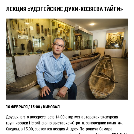
ЛЕКЦИЯ «УДЭГЕЙСКИЕ ДУХИ-ХОЗЯЕВА ТАЙГИ»
10 ФЕВРАЛЯ / 15:00 / КИНОЗАЛ
Друзья, в это воскресенье в 14:00 стартует авторская экскурсия
группировки Hero4Hero по выставке
«Страта: заповедник памяти»
.
Следом, в 15:00, состоится лекция Андрея Петровича Самара –