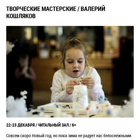
ТВОРЧЕСКИЕ МАСТЕРСКИЕ / ВАЛЕРИЙ
КОШЛЯКОВ
22-23 ДЕКАБРЯ / ЧИТАЛЬНЫЙ ЗАЛ / 6+
Совсем скоро Новый год, но пока зима не радует нас белоснежными