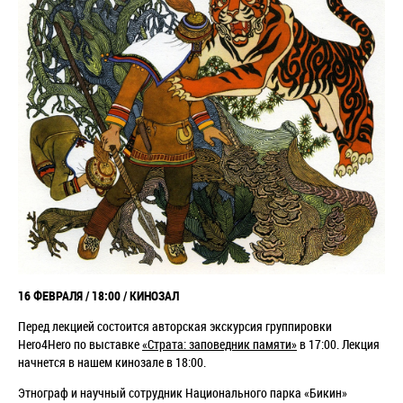
16 ФЕВРАЛЯ / 18:00 / КИНОЗАЛ
Перед лекцией состоится авторская экскурсия
группировки
Hero4Hero по выставке
«Страта: заповедник памяти»
в 17:00. Лекция
начнется в нашем кинозале в 18:00.
Этнограф и научный сотрудник Национального парка «Бикин»