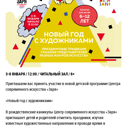
3-8 ЯНВАРЯ / 12:00 / ЧИТАЛЬНЫЙ ЗАЛ / 6+
Приглашаем вас принять участие в новой детской программе Центра
современного искусства «Заря»
«Новый год с художниками»
В рождественские каникулы Центр современного искусства «Заря»
приглашает детей и родителей отметить праздники, изучая
известные художественные направления и проводя время в