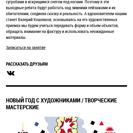
сугробами и искрящимся снегом под ногами. Поэтому в эти
выходные ребята будут работать над зимними пейзажами и их
обитателями, соединяя сказку и реальность. А вдохновителем нашим
станет Валерий Кошляков, основываясь на его художественных
приемах мы будем учиться передавать форму и объем объектов,
обращать внимание на фактуру и использовать неожиданные
материалы.
Записаться на занятие
РАССКАЗАТЬ ДРУЗЬЯМ
НОВЫЙ ГОД С ХУДОЖНИКАМИ / ТВОРЧЕСКИЕ
МАСТЕРСКИЕ