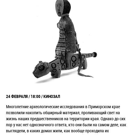
24 ФЕВРАЛЯ / 18:00 / КИНОЗАЛ
Многолетние археологические исследования в Приморском крае
позволили накопить обширный материал, проливающий свет на
жизнь наших предшественников на территории края. Однако до сих
пор у нас нет однозначного ответа, кто они были на самом деле, как
выглядели, в каких домах жили, как вообще проходила их