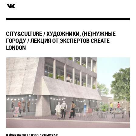
CITY&CULTURE / ХУДОЖНИКИ, (НЕ)НУЖНЫЕ
ГОРОДУ / ЛЕКЦИЯ ОТ ЭКСПЕРТОВ CREATE
LONDON
9 ФЕВРАЛЯ / 19:00 / КИНОЗАЛ