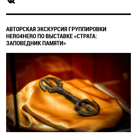
АВТОРСКАЯ ЭКСКУРСИЯ ГРУППИРОВКИ
HERO4HERO ПО ВЫСТАВКЕ «СТРАТА:
ЗАПОВЕДНИК ПАМЯТИ»