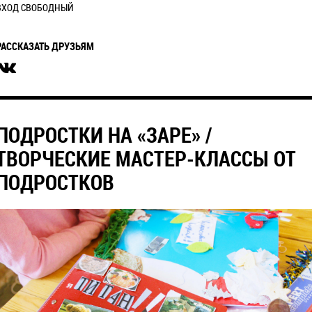
ВХОД СВОБОДНЫЙ
РАССКАЗАТЬ ДРУЗЬЯМ
ПОДРОСТКИ НА «ЗАРЕ» /
ТВОРЧЕСКИЕ МАСТЕР-КЛАССЫ ОТ
ПОДРОСТКОВ