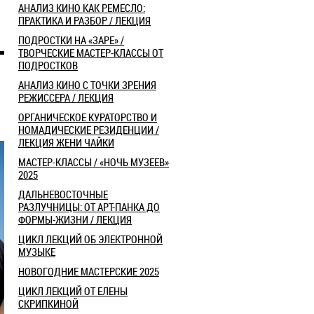
АНАЛИЗ КИНО КАК РЕМЕСЛО:
ПРАКТИКА И РАЗБОР / ЛЕКЦИЯ
ПОДРОСТКИ НА «ЗАРЕ» /
ТВОРЧЕСКИЕ МАСТЕР-КЛАССЫ ОТ
ПОДРОСТКОВ
АНАЛИЗ КИНО С ТОЧКИ ЗРЕНИЯ
РЕЖИССЕРА / ЛЕКЦИЯ
ОРГАНИЧЕСКОЕ КУРАТОРСТВО И
НОМАДИЧЕСКИЕ РЕЗИДЕНЦИИ /
ЛЕКЦИЯ ЖЕНИ ЧАЙКИ
МАСТЕР-КЛАССЫ / «НОЧЬ МУЗЕЕВ»
2025
ДАЛЬНЕВОСТОЧНЫЕ
РАЗЛУЧНИЦЫ: ОТ АРТ-ПАНКА ДО
ФОРМЫ-ЖИЗНИ / ЛЕКЦИЯ
ЦИКЛ ЛЕКЦИЙ ОБ ЭЛЕКТРОННОЙ
МУЗЫКЕ
НОВОГОДНИЕ МАСТЕРСКИЕ 2025
ЦИКЛ ЛЕКЦИЙ ОТ ЕЛЕНЫ
СКРИПКИНОЙ