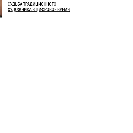
СУДЬБА ТРАДИЦИОННОГО
ХУДОЖНИКА В ЦИФРОВОЕ ВРЕМЯ
т
х