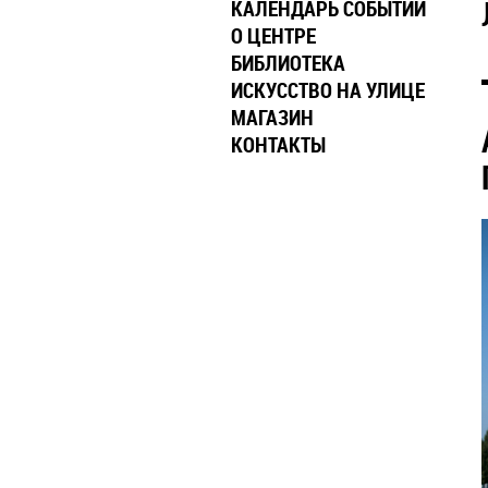
КАЛЕНДАРЬ СОБЫТИЙ
О ЦЕНТРЕ
БИБЛИОТЕКА
ИСКУССТВО НА УЛИЦЕ
МАГАЗИН
КОНТАКТЫ