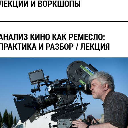
ЛЕКЦИИ И ВОРКШОПЫ
АНАЛИЗ КИНО КАК РЕМЕСЛО:
ПРАКТИКА И РАЗБОР / ЛЕКЦИЯ