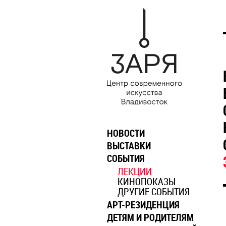
НОВОСТИ
ВЫСТАВКИ
СОБЫТИЯ
ЛЕКЦИИ
КИНОПОКАЗЫ
ДРУГИЕ СОБЫТИЯ
АРТ-РЕЗИДЕНЦИЯ
ДЕТЯМ И РОДИТЕЛЯМ