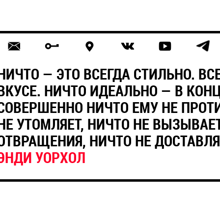
НИЧТО — ЭТО ВСЕГДА СТИЛЬНО. В
ВКУСЕ. НИЧТО ИДЕАЛЬНО — В КОН
СОВЕРШЕННО НИЧТО ЕМУ НЕ ПРОТ
НЕ УТОМЛЯЕТ, НИЧТО НЕ ВЫЗЫВАЕ
ОТВРАЩЕНИЯ, НИЧТО НЕ ДОСТАВЛЯ
ЭНДИ УОРХОЛ