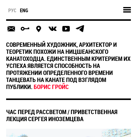
РУС
ENG
СОВРЕМЕННЫЙ ХУДОЖНИК, АРХИТЕКТОР И
ТЕОРЕТИК ПОХОЖИ НА НИЦШЕАНСКОГО
КАНАТОХОДЦА. ЕДИНСТВЕННЫМ КРИТЕРИЕМ ИХ
УСПЕХА ЯВЛЯЕТСЯ СПОСОБНОСТЬ НА
ПРОТЯЖЕНИИ ОПРЕДЕЛЕННОГО ВРЕМЕНИ
ТАНЦЕВАТЬ НА КАНАТЕ ПОД ВЗГЛЯДОМ
ПУБЛИКИ.
БОРИС ГРОЙС
ЧАС ПЕРЕД РАССВЕТОМ / ПРИВЕТСТВЕННАЯ
ЛЕКЦИЯ СЕРГЕЯ ИНОЗЕМЦЕВА