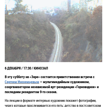
6 ДЕКАБРЯ / 17:30 / КИНОЗАЛ
В эту субботу на «Заре» состоится приветственная встреча с
Сергеем Иноземцевым
— мультимедийным художником,
соорганизатором независимой арт-резиденции «Горноводное» и
последним резидентом 9-го сезона.
На лекции в формате интервью художник покажет фотографии,
через которые прослеживается его путь: детство в постсоветском