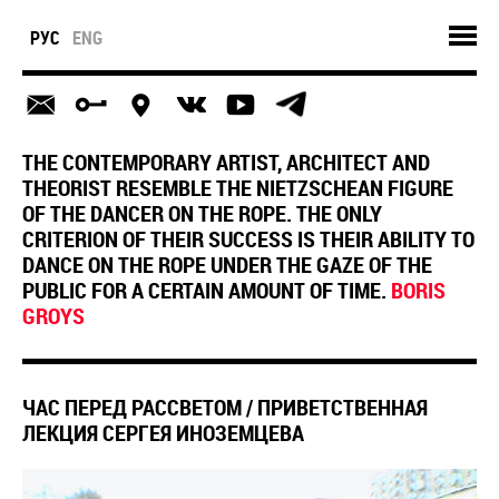
РУС
ENG
THE CONTEMPORARY ARTIST, ARCHITECT AND
THEORIST RESEMBLE THE NIETZSCHEAN FIGURE
OF THE DANCER ON THE ROPE. THE ONLY
CRITERION OF THEIR SUCCESS IS THEIR ABILITY TO
DANCE ON THE ROPE UNDER THE GAZE OF THE
PUBLIC FOR A CERTAIN AMOUNT OF TIME.
BORIS
GROYS
ЧАС ПЕРЕД РАССВЕТОМ / ПРИВЕТСТВЕННАЯ
ЛЕКЦИЯ СЕРГЕЯ ИНОЗЕМЦЕВА