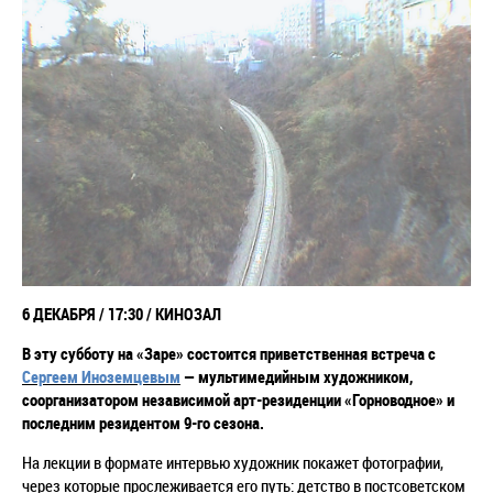
6 ДЕКАБРЯ / 17:30 / КИНОЗАЛ
В эту субботу на «Заре» состоится приветственная встреча с
Сергеем Иноземцевым
— мультимедийным художником,
соорганизатором независимой арт-резиденции «Горноводное» и
последним резидентом 9-го сезона.
На лекции в формате интервью художник покажет фотографии,
через которые прослеживается его путь: детство в постсоветском