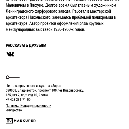
Малевичем в Гинхуке. Долгое время был главным художником
Ленинградского фарфорового завода. Работал в мастерской
архитектора Никольского, занимаясь проблемой полихромии в
архитектуре. Автор проектов оформления ряда крупных
международных выставок 1930-1950-х годов.
РАССКАЗАТЬ ДРУЗЬЯМ
Центр современного искусства «Заря»
690068, Владивосток, проспект 100 лет Владивостоку,
155, цех 2, подъезд 10, 2 этаж
+7 423 231-71-00
Политика Конфиденциальности
Имущество