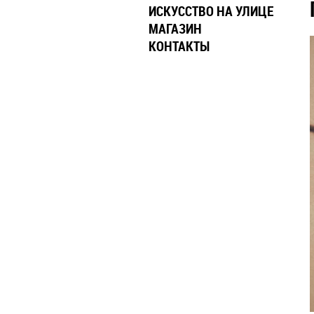
ИСКУССТВО НА УЛИЦЕ
МАГАЗИН
КОНТАКТЫ