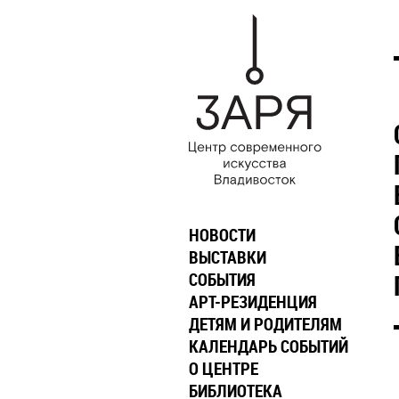
НОВОСТИ
ВЫСТАВКИ
СОБЫТИЯ
АРТ-РЕЗИДЕНЦИЯ
ДЕТЯМ И РОДИТЕЛЯМ
КАЛЕНДАРЬ СОБЫТИЙ
О ЦЕНТРЕ
БИБЛИОТЕКА