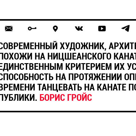
СОВРЕМЕННЫЙ ХУДОЖНИК, АРХИТЕ
ПОХОЖИ НА НИЦШЕАНСКОГО КАНА
ЕДИНСТВЕННЫМ КРИТЕРИЕМ ИХ УС
СПОСОБНОСТЬ НА ПРОТЯЖЕНИИ ОП
ВРЕМЕНИ ТАНЦЕВАТЬ НА КАНАТЕ П
ПУБЛИКИ.
БОРИС ГРОЙС