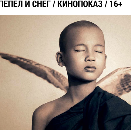
ПЕПЕЛ И СНЕГ / КИНОПОКАЗ / 16+