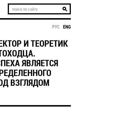
РУС
ENG
КТОР И ТЕОРЕТИК
ТОХОДЦА.
ПЕХА ЯВЛЯЕТСЯ
РЕДЕЛЕННОГО
ОД ВЗГЛЯДОМ