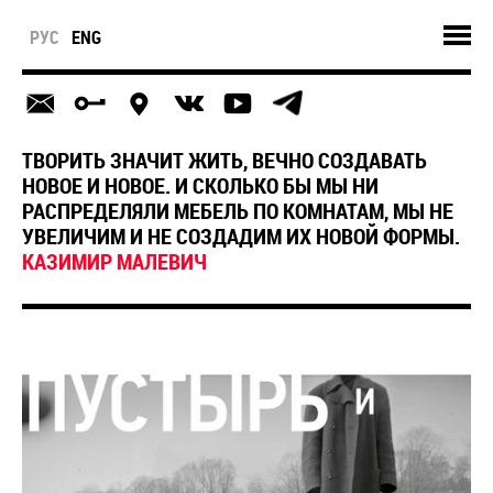
РУС
ENG
ТВОРИТЬ ЗНАЧИТ ЖИТЬ, ВЕЧНО СОЗДАВАТЬ
НОВОЕ И НОВОЕ. И СКОЛЬКО БЫ МЫ НИ
РАСПРЕДЕЛЯЛИ МЕБЕЛЬ ПО КОМНАТАМ, МЫ НЕ
УВЕЛИЧИМ И НЕ СОЗДАДИМ ИХ НОВОЙ ФОРМЫ.
КАЗИМИР МАЛЕВИЧ