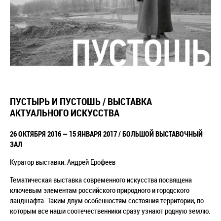
ПУСТЫРЬ И ПУСТОШЬ / ВЫСТАВКА
АКТУАЛЬНОГО ИСКУССТВА
26 ОКТЯБРЯ 2016 — 15 ЯНВАРЯ 2017 / БОЛЬШОЙ ВЫСТАВОЧНЫЙ
ЗАЛ
Куратор выставки: Андрей Ерофеев
Тематическая выставка современного искусства посвящена
ключевым элементам российского природного и городского
ландшафта. Таким двум особенностям состояния территории, по
которым все наши соотечественники сразу узнают родную землю.