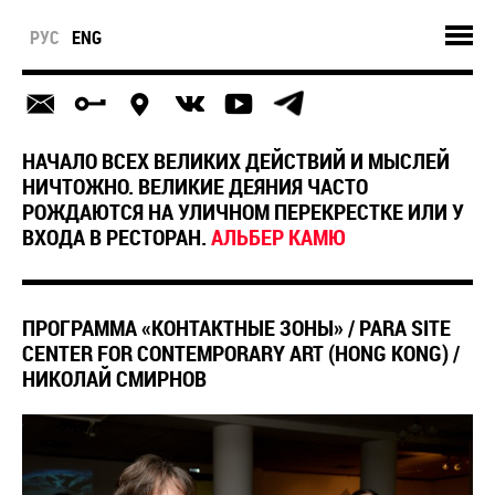
РУС
ENG
НАЧАЛО ВСЕХ ВЕЛИКИХ ДЕЙСТВИЙ И МЫСЛЕЙ
НИЧТОЖНО. ВЕЛИКИЕ ДЕЯНИЯ ЧАСТО
РОЖДАЮТСЯ НА УЛИЧНОМ ПЕРЕКРЕСТКЕ ИЛИ У
ВХОДА В РЕСТОРАН.
АЛЬБЕР КАМЮ
ПРОГРАММА «КОНТАКТНЫЕ ЗОНЫ» / PARA SITE
CENTER FOR CONTEMPORARY ART (HONG KONG) /
НИКОЛАЙ СМИРНОВ