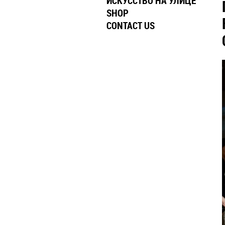
ИСКУССТВО НА УЛИЦЕ
SHOP
CONTACT US