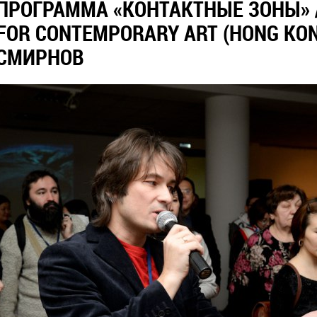
ПРОГРАММА «КОНТАКТНЫЕ ЗОНЫ» /
FOR CONTEMPORARY ART (HONG KON
СМИРНОВ