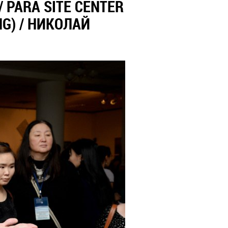
 PARA SITE CENTER
G) / НИКОЛАЙ