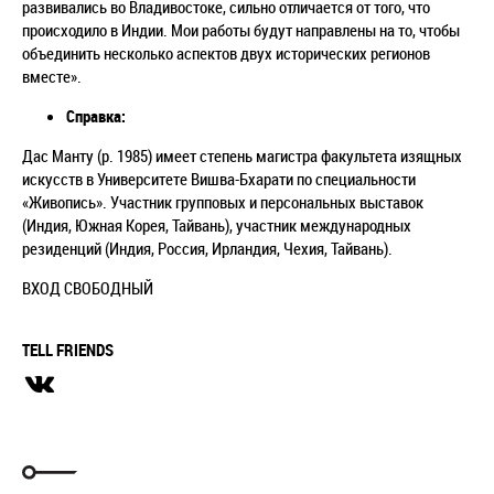
развивались во Владивостоке, сильно отличается от того, что
происходило в Индии. Мои работы будут направлены на то, чтобы
объединить несколько аспектов двух исторических регионов
вместе».
Справка:
Дас Манту (р. 1985) имеет степень магистра факультета изящных
искусств в Университете Вишва-Бхарати по специальности
«Живопись». Участник групповых и персональных выставок
(Индия, Южная Корея, Тайвань), участник международных
резиденций (Индия, Россия, Ирландия, Чехия, Тайвань).
ВХОД СВОБОДНЫЙ
TELL FRIENDS