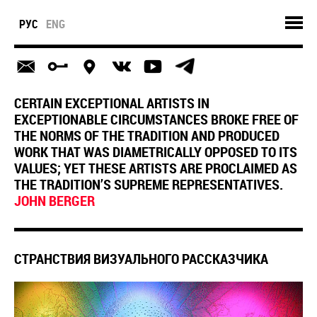
РУС
ENG
CERTAIN EXCEPTIONAL ARTISTS IN
EXCEPTIONABLE CIRCUMSTANCES BROKE FREE OF
THE NORMS OF THE TRADITION AND PRODUCED
WORK THAT WAS DIAMETRICALLY OPPOSED TO ITS
VALUES; YET THESE ARTISTS ARE PROCLAIMED AS
THE TRADITION’S SUPREME REPRESENTATIVES.
JOHN BERGER
СТРАНСТВИЯ ВИЗУАЛЬНОГО РАССКАЗЧИКА