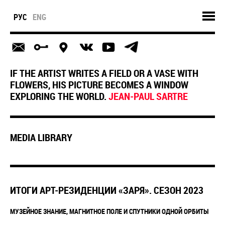
РУС
ENG
IF THE ARTIST WRITES A FIELD OR A VASE WITH
FLOWERS, HIS PICTURE BECOMES A WINDOW
EXPLORING THE WORLD.
JEAN-PAUL SARTRE
MEDIA LIBRARY
ИТОГИ АРТ-РЕЗИДЕНЦИИ «ЗАРЯ». СЕЗОН 2023
МУЗЕЙНОЕ ЗНАНИЕ, МАГНИТНОЕ ПОЛЕ И СПУТНИКИ ОДНОЙ ОРБИТЫ