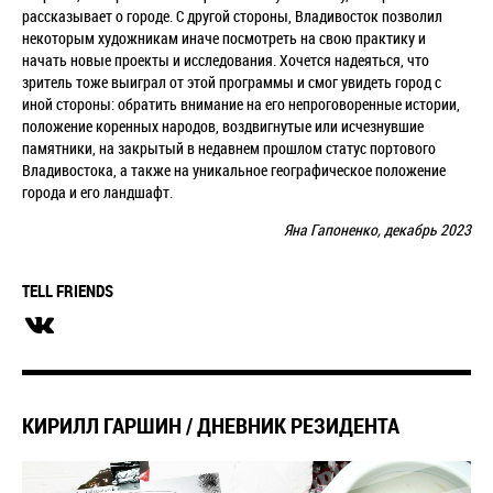
рассказывает о городе. С другой стороны, Владивосток позволил
некоторым художникам иначе посмотреть на свою практику и
начать новые проекты и исследования. Хочется надеяться, что
зритель тоже выиграл от этой программы и смог увидеть город с
иной стороны: обратить внимание на его непроговоренные истории,
положение коренных народов, воздвигнутые или исчезнувшие
памятники, на закрытый в недавнем прошлом статус портового
Владивостока, а также на уникальное географическое положение
города и его ландшафт.
Яна Гапоненко, декабрь 2023
TELL FRIENDS
КИРИЛЛ ГАРШИН / ДНЕВНИК РЕЗИДЕНТА