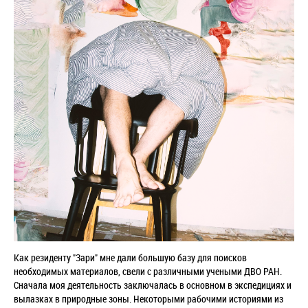
Как резиденту "Зари" мне дали большую базу для поисков
необходимых материалов, свели с различными учеными ДВО РАН.
Сначала моя деятельность заключалась в основном в экспедициях и
вылазках в природные зоны. Некоторыми рабочими историями из