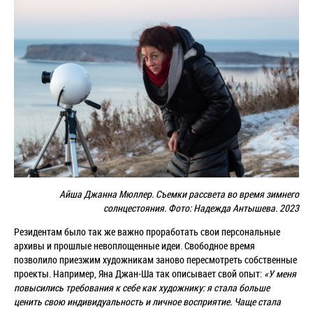
Айша Джанна Мюллер. Съемки рассвета во время зимнего
солнцестояния. Фото: Надежда Антышева. 2023
Резидентам было так же важно проработать свои персональные
архивы и прошлые невоплощенные идеи. Свободное время
позволило приезжим художникам заново пересмотреть собственные
проекты. Например, Яна Джан-Ша так описывает свой опыт:
«У меня
повысились требования к себе как художнику: я стала больше
ценить свою индивидуальность и личное восприятие. Чаще стала