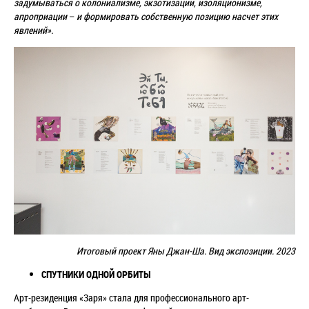
задумываться о колониализме, экзотизации, изоляционизме,
апроприации
–
и формировать собственную позицию насчет этих
явлений».
Итоговый проект Яны Джан-Ша. Вид экспозиции. 2023
СПУТНИКИ ОДНОЙ ОРБИТЫ
Арт-резиденция «Заря» стала для профессионального арт-