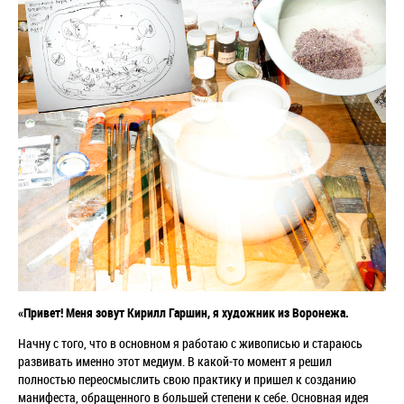
«Привет! Меня зовут Кирилл Гаршин, я художник из Воронежа.
Начну с того, что в основном я работаю с живописью и стараюсь
развивать именно этот медиум. В какой-то момент я решил
полностью переосмыслить свою практику и пришел к созданию
манифеста, обращенного в большей степени к себе. Основная идея