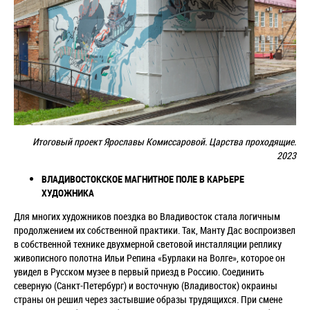
Итоговый проект Ярославы Комиссаровой.
Царства проходящие
.
2023
ВЛАДИВОСТОКСКОЕ МАГНИТНОЕ ПОЛЕ В КАРЬЕРЕ
ХУДОЖНИКА
Для многих художников поездка во Владивосток стала логичным
продолжением их собственной практики. Так, Манту Дас воспроизвел
в собственной технике двухмерной световой инсталляции
реплику
живописного полотна Ильи Репина «Бурлаки на Волге», которое он
увидел в Русском музее в первый приезд в Россию. Соединить
северную (Санкт-Петербург) и восточную (Владивосток) окраины
страны он решил через застывшие образы трудящихся. При смене